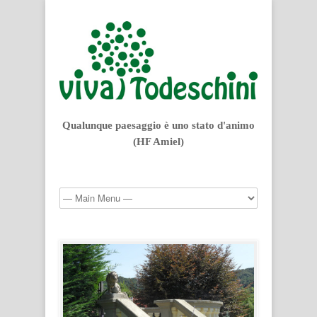
Qualunque paesaggio è uno stato d'animo
(HF Amiel)