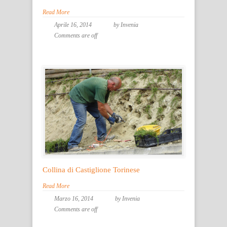
Read More
Aprile 16, 2014
by Invenia
Comments are off
Collina di Castiglione Torinese
Read More
Marzo 16, 2014
by Invenia
Comments are off