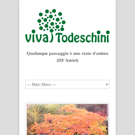
Qualunque paesaggio è uno stato d'animo
(HF Amiel)