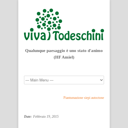
Qualunque paesaggio è uno stato d'animo
(HF Amiel)
Piantumazione siepi autoctone
Date:
Febbraio 19, 2015