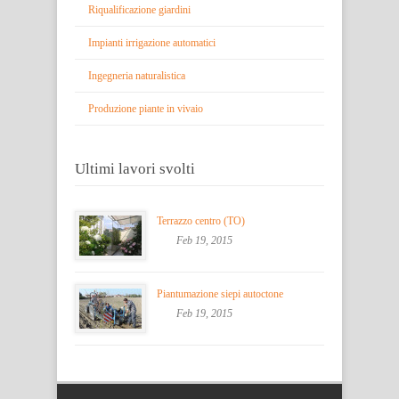
Riqualificazione giardini
Impianti irrigazione automatici
Ingegneria naturalistica
Produzione piante in vivaio
Ultimi lavori svolti
Terrazzo centro (TO)
Feb 19, 2015
Piantumazione siepi autoctone
Feb 19, 2015